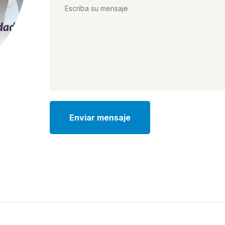
Enviar mensaje