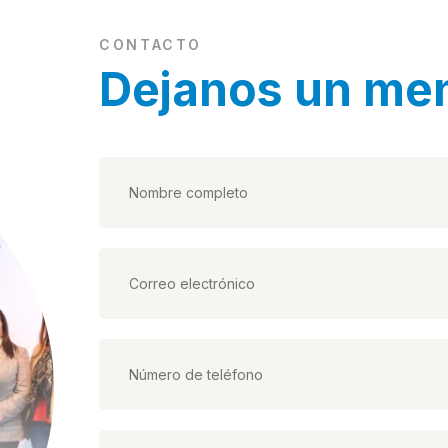
CONTACTO
Dejanos un me