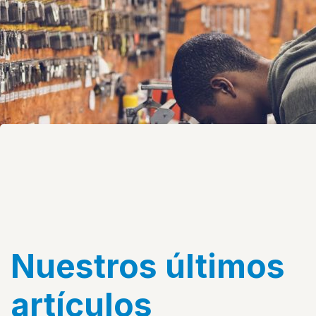
Nuestros últimos
artículos