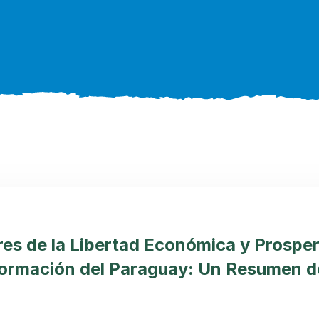
res de la Libertad Económica y Prospe
formación del Paraguay: Un Resumen d