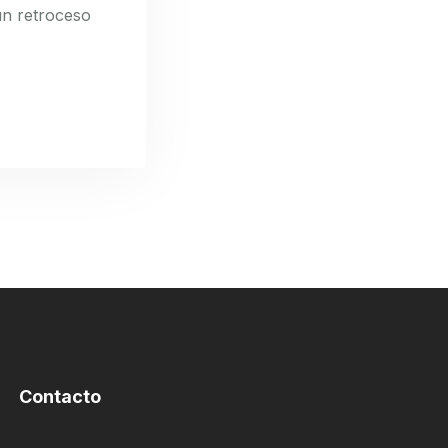
un retroceso
Contacto