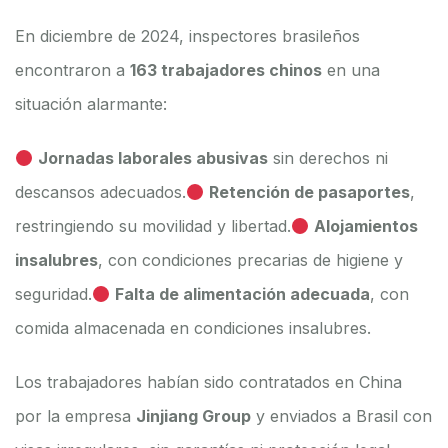
En diciembre de 2024, inspectores brasileños
encontraron a
163 trabajadores chinos
en una
situación alarmante:
Jornadas laborales abusivas
sin derechos ni
descansos adecuados.
Retención de pasaportes
,
restringiendo su movilidad y libertad.
Alojamientos
insalubres
, con condiciones precarias de higiene y
seguridad.
Falta de alimentación adecuada
, con
comida almacenada en condiciones insalubres.
Los trabajadores habían sido contratados en China
por la empresa
Jinjiang Group
y enviados a Brasil con