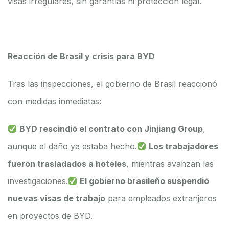
visas irregulares, sin garantías ni protección legal.
Reacción de Brasil y crisis para BYD
Tras las inspecciones, el gobierno de Brasil reaccionó
con medidas inmediatas:
BYD rescindió el contrato con Jinjiang Group
,
aunque el daño ya estaba hecho.
Los trabajadores
fueron trasladados a hoteles
, mientras avanzan las
investigaciones.
El gobierno brasileño suspendió
nuevas visas de trabajo
para empleados extranjeros
en proyectos de BYD.