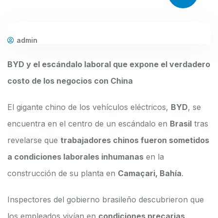
admin
BYD y el escándalo laboral que expone el verdadero
costo de los negocios con China
El gigante chino de los vehículos eléctricos,
BYD
, se
encuentra en el centro de un escándalo en
Brasil
tras
revelarse que
trabajadores chinos fueron sometidos
a condiciones laborales inhumanas
en la
construcción de su planta en
Camaçari, Bahía
.
Inspectores del gobierno brasileño descubrieron que
los empleados vivían en
condiciones precarias,