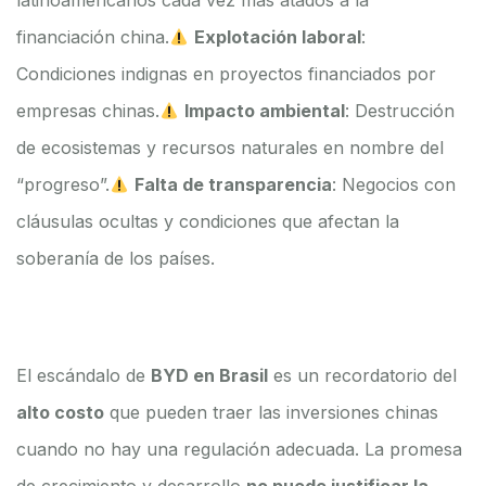
latinoamericanos cada vez más atados a la
financiación china.
Explotación laboral
:
Condiciones indignas en proyectos financiados por
empresas chinas.
Impacto ambiental
: Destrucción
de ecosistemas y recursos naturales en nombre del
“progreso”.
Falta de transparencia
: Negocios con
cláusulas ocultas y condiciones que afectan la
soberanía de los países.
El escándalo de
BYD en Brasil
es un recordatorio del
alto costo
que pueden traer las inversiones chinas
cuando no hay una regulación adecuada. La promesa