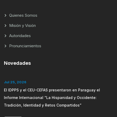
Quienes Somos
Misión y Visión
Autoridades
Pronunciamientos
Novedades
Jul 25, 2026
El IDPPS y el CEU-CEFAS presentaron en Paraguay el
Informe Internacional “La Hispanidad y Occidente:
Tradición, Identidad y Retos Compartidos”