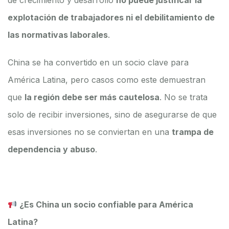
de crecimiento y desarrollo
no puede justificar la
explotación de trabajadores ni el debilitamiento de
las normativas laborales
.
China se ha convertido en un socio clave para
América Latina, pero casos como este demuestran
que
la región debe ser más cautelosa
. No se trata
solo de recibir inversiones, sino de asegurarse de que
esas inversiones no se conviertan en una
trampa de
dependencia y abuso
.
¿Es China un socio confiable para América
Latina?