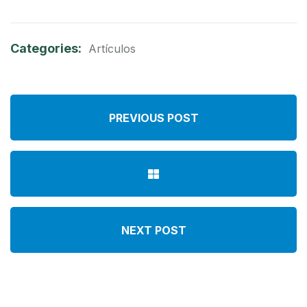
Categories:
Artículos
PREVIOUS POST
NEXT POST