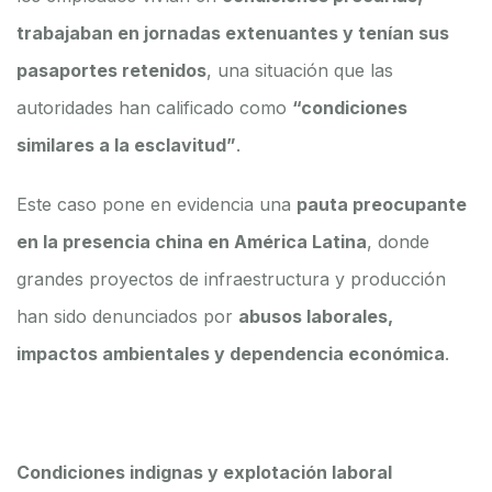
trabajaban en jornadas extenuantes y tenían sus
pasaportes retenidos
, una situación que las
autoridades han calificado como
“condiciones
similares a la esclavitud”
.
Este caso pone en evidencia una
pauta preocupante
en la presencia china en América Latina
, donde
grandes proyectos de infraestructura y producción
han sido denunciados por
abusos laborales,
impactos ambientales y dependencia económica
.
Condiciones indignas y explotación laboral