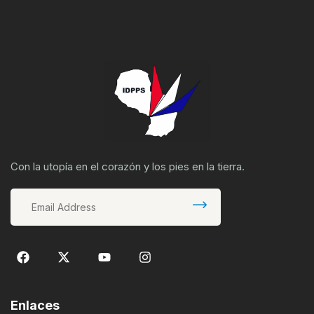
Con la utopía en el corazón y los pies en la tierra.
Enlaces