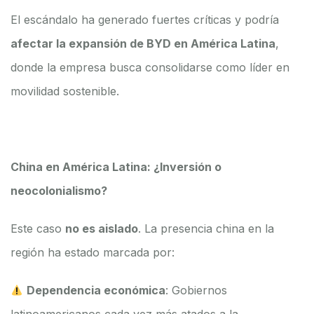
El escándalo ha generado fuertes críticas y podría
afectar la expansión de BYD en América Latina
,
donde la empresa busca consolidarse como líder en
movilidad sostenible.
China en América Latina: ¿Inversión o
neocolonialismo?
Este caso
no es aislado
. La presencia china en la
región ha estado marcada por:
Dependencia económica
: Gobiernos