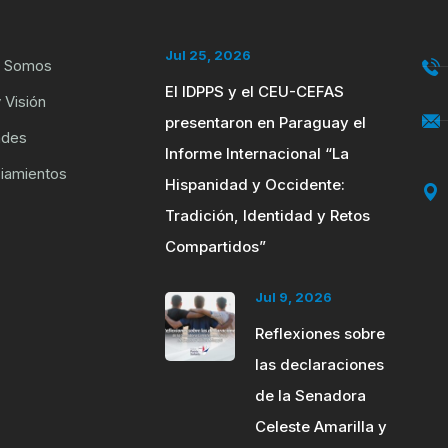
Jul 25, 2026
s Somos
El IDPPS y el CEU-CEFAS
 Visión
presentaron en Paraguay el
ades
Informe Internacional “La
iamientos
Hispanidad y Occidente:
Tradición, Identidad y Retos
Compartidos”
Jul 9, 2026
Reflexiones sobre
las declaraciones
de la Senadora
Celeste Amarilla y