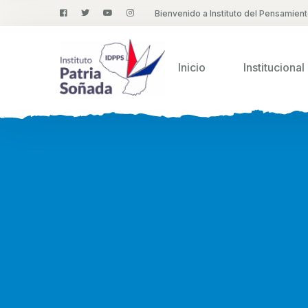
Bienvenido a Instituto del Pensamien
Inicio
Institucional