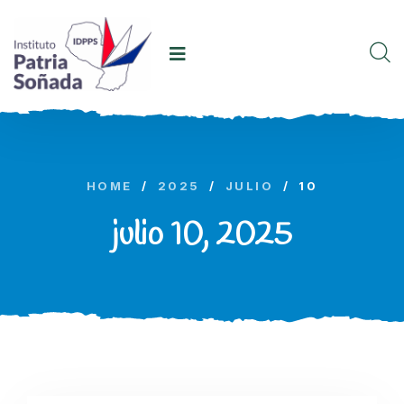
HOME
/
2025
/
JULIO
/
10
julio 10, 2025