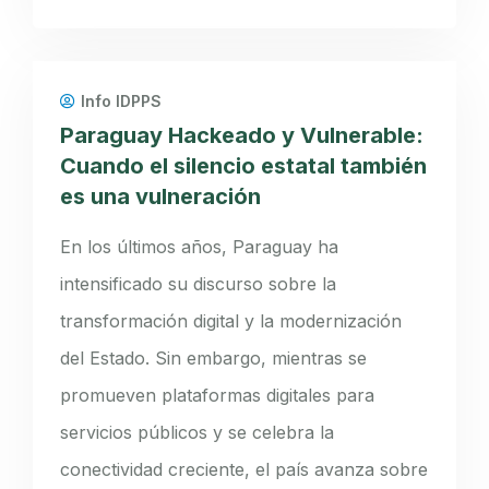
Info IDPPS
Paraguay Hackeado y Vulnerable:
Cuando el silencio estatal también
es una vulneración
En los últimos años, Paraguay ha
intensificado su discurso sobre la
transformación digital y la modernización
del Estado. Sin embargo, mientras se
promueven plataformas digitales para
servicios públicos y se celebra la
conectividad creciente, el país avanza sobre