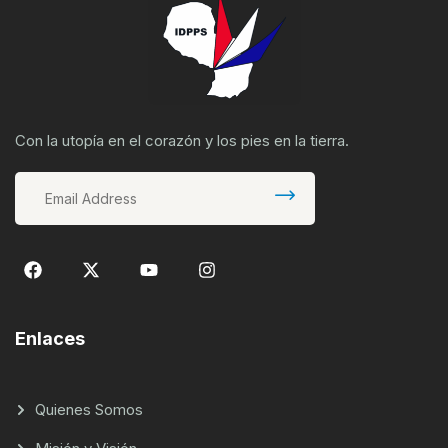
Con la utopía en el corazón y los pies en la tierra.
Enlaces
Quienes Somos