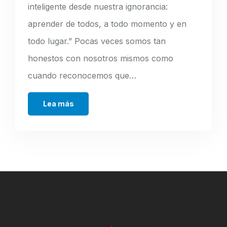
inteligente desde nuestra ignorancia:
aprender de todos, a todo momento y en
todo lugar.” Pocas veces somos tan
honestos con nosotros mismos como
cuando reconocemos que…
Lea más