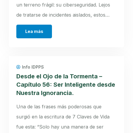
un terreno frágil: su ciberseguridad. Lejos
de tratarse de incidentes aislados, estos…
Lea más
Info IDPPS
Desde el Ojo de la Tormenta –
Capítulo 56: Ser Inteligente desde
Nuestra Ignorancia.
Una de las frases más poderosas que
surgió en la escritura de 7 Claves de Vida
fue esta: “Solo hay una manera de ser