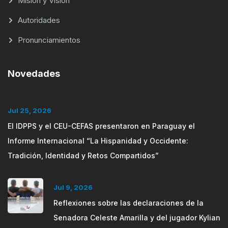
Misión y Visión
Autoridades
Pronunciamientos
Novedades
Jul 25, 2026
El IDPPS y el CEU-CEFAS presentaron en Paraguay el
Informe Internacional “La Hispanidad y Occidente:
Tradición, Identidad y Retos Compartidos”
Jul 9, 2026
Reflexiones sobre las declaraciones de la
Senadora Celeste Amarilla y del jugador Kylian