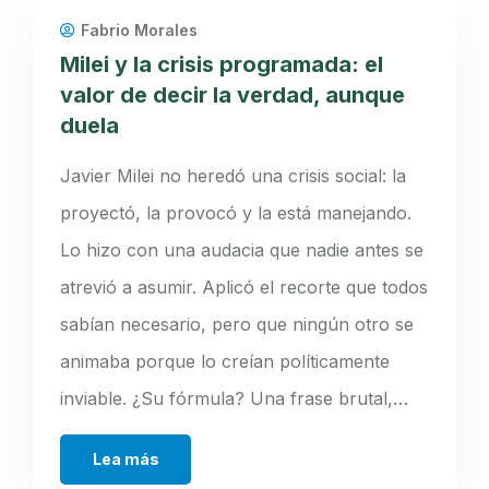
Fabrio Morales
Milei y la crisis programada: el
valor de decir la verdad, aunque
duela
Javier Milei no heredó una crisis social: la
proyectó, la provocó y la está manejando.
Lo hizo con una audacia que nadie antes se
atrevió a asumir. Aplicó el recorte que todos
sabían necesario, pero que ningún otro se
animaba porque lo creían políticamente
inviable. ¿Su fórmula? Una frase brutal,…
Lea más