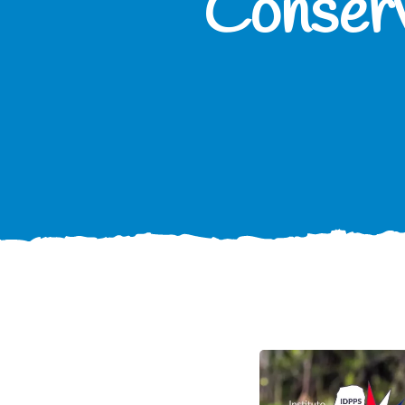
Conserv