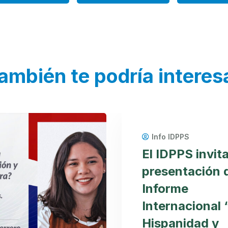
ambién te podría interes
Info IDPPS
El IDPPS invita
presentación 
Informe
Internacional 
Hispanidad y