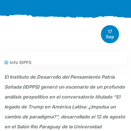
17
Sep
Info IDPPS
El Instituto de Desarrollo del Pensamiento Patria
Soñada (IDPPS) generó un escenario de un profundo
análisis geopolítico en el conversatorio titulado “El
legado de Trump en América Latina: ¿Impulsa un
cambio de paradigma?”, desarrollado el 12 de agosto
en el Salón Río Paraguay de la Universidad