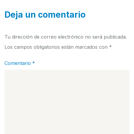
Deja un comentario
Tu dirección de correo electrónico no será publicada.
Los campos obligatorios están marcados con
*
Comentario
*