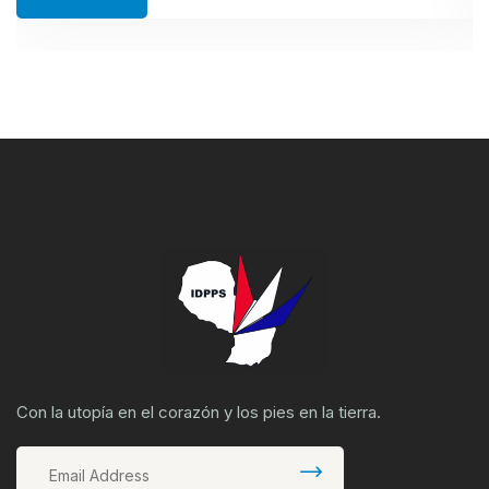
Con la utopía en el corazón y los pies en la tierra.