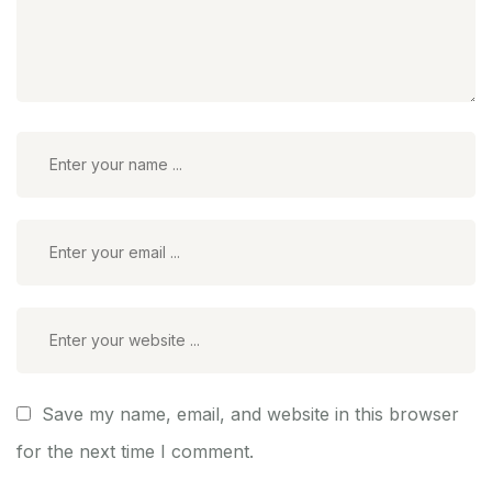
Save my name, email, and website in this browser
for the next time I comment.