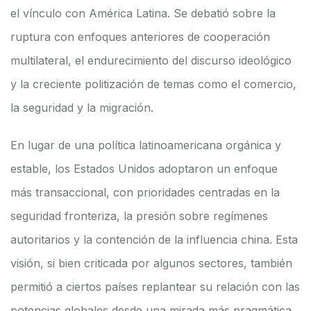
el vínculo con América Latina. Se debatió sobre la
ruptura con enfoques anteriores de cooperación
multilateral, el endurecimiento del discurso ideológico
y la creciente politización de temas como el comercio,
la seguridad y la migración.
En lugar de una política latinoamericana orgánica y
estable, los Estados Unidos adoptaron un enfoque
más transaccional, con prioridades centradas en la
seguridad fronteriza, la presión sobre regímenes
autoritarios y la contención de la influencia china. Esta
visión, si bien criticada por algunos sectores, también
permitió a ciertos países replantear su relación con las
potencias globales desde una mirada más pragmática