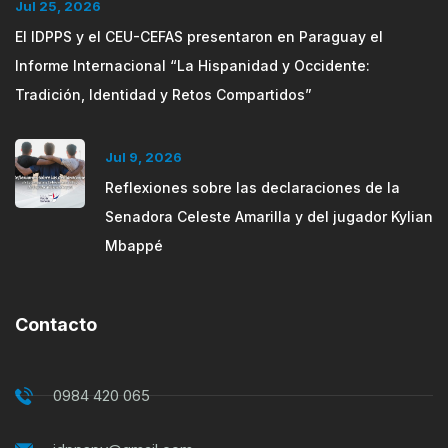
Jul 25, 2026
El IDPPS y el CEU-CEFAS presentaron en Paraguay el
Informe Internacional “La Hispanidad y Occidente:
Tradición, Identidad y Retos Compartidos”
Jul 9, 2026
Reflexiones sobre las declaraciones de la
Senadora Celeste Amarilla y del jugador Kylian
Mbappé
Contacto
0984 420 065