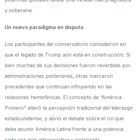
y soberana.
Un nuevo paradigma en disputa
Los participantes del conversatorio coincidieron en
que el legado de Trump aún está en construcción. Si
bien muchas de sus decisiones fueron revertidas por
administraciones posteriores, otras marcaron
precedentes que continúan influyendo en las
relaciones hemisféricas. El concepto de “América
Primero” alteró la percepción tradicional del liderazgo
estadounidense, y abrió el debate sobre el rol que
debe asumir América Latina frente a una potencia
cada vez más introspectiva y polarizada.