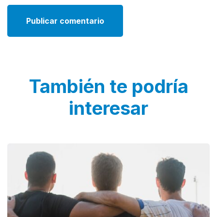
También te podría
interesar