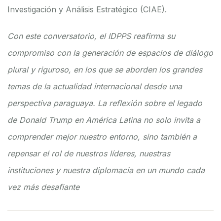
Investigación y Análisis Estratégico (CIAE).
Con este conversatorio, el IDPPS reafirma su
compromiso con la generación de espacios de diálogo
plural y riguroso, en los que se aborden los grandes
temas de la actualidad internacional desde una
perspectiva paraguaya. La reflexión sobre el legado
de Donald Trump en América Latina no solo invita a
comprender mejor nuestro entorno, sino también a
repensar el rol de nuestros líderes, nuestras
instituciones y nuestra diplomacia en un mundo cada
vez más desafiante