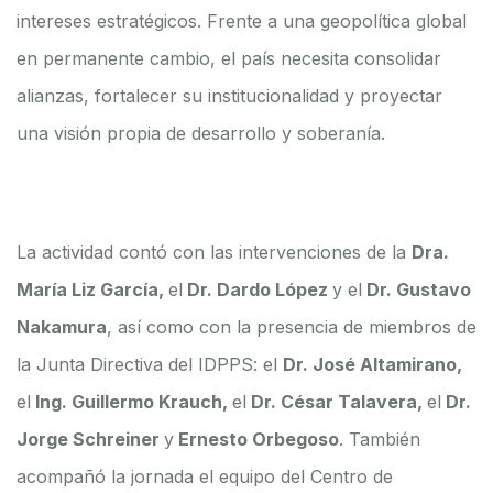
intereses estratégicos. Frente a una geopolítica global
en permanente cambio, el país necesita consolidar
alianzas, fortalecer su institucionalidad y proyectar
una visión propia de desarrollo y soberanía.
La actividad contó con las intervenciones de la
Dra.
María Liz García,
el
Dr. Dardo López
y el
Dr. Gustavo
Nakamura
, así como con la presencia de miembros de
la Junta Directiva del IDPPS: el
Dr. José Altamirano,
el
Ing. Guillermo Krauch,
el
Dr. César Talavera,
el
Dr.
Jorge Schreiner
y
Ernesto Orbegoso
. También
acompañó la jornada el equipo del Centro de