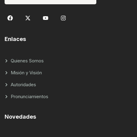
Enlaces
Quienes Somos
Misión y Visión
Autoridades
Pronunciamientos
Novedades