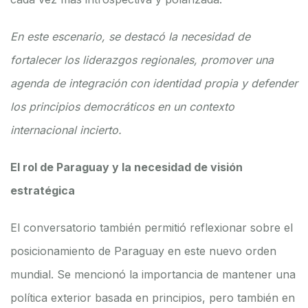
En este escenario, se destacó la necesidad de
fortalecer los liderazgos regionales, promover una
agenda de integración con identidad propia y defender
los principios democráticos en un contexto
internacional incierto.
El rol de Paraguay y la necesidad de visión
estratégica
El conversatorio también permitió reflexionar sobre el
posicionamiento de Paraguay en este nuevo orden
mundial. Se mencionó la importancia de mantener una
política exterior basada en principios, pero también en