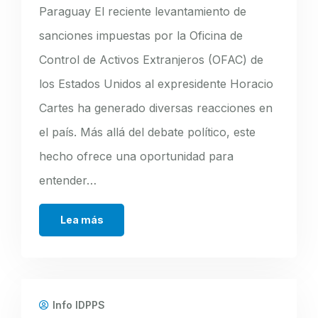
Paraguay El reciente levantamiento de
sanciones impuestas por la Oficina de
Control de Activos Extranjeros (OFAC) de
los Estados Unidos al expresidente Horacio
Cartes ha generado diversas reacciones en
el país. Más allá del debate político, este
hecho ofrece una oportunidad para
entender…
Lea más
Info IDPPS