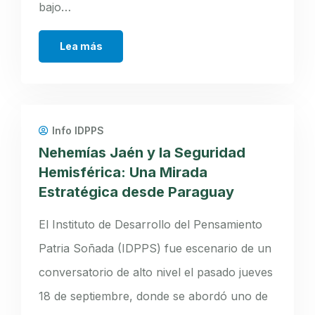
bajo…
Lea más
Info IDPPS
Nehemías Jaén y la Seguridad
Hemisférica: Una Mirada
Estratégica desde Paraguay
El Instituto de Desarrollo del Pensamiento
Patria Soñada (IDPPS) fue escenario de un
conversatorio de alto nivel el pasado jueves
18 de septiembre, donde se abordó uno de