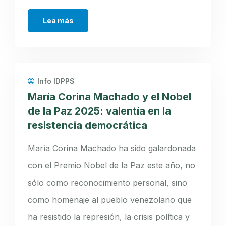
Lea más
Info IDPPS
María Corina Machado y el Nobel
de la Paz 2025: valentía en la
resistencia democrática
María Corina Machado ha sido galardonada
con el Premio Nobel de la Paz este año, no
sólo como reconocimiento personal, sino
como homenaje al pueblo venezolano que
ha resistido la represión, la crisis política y