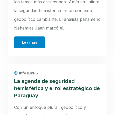
los temas más críticos para América Latina:
la seguridad hemisférica en un contexto
geopolítico cambiante. El analista panameño
Nehemías Jaén marcó el…
Lea más
Info IDPPS
La agenda de seguridad
hemisférica y el rol estratégico de
Paraguay
Con un enfoque plural, geopolítico y