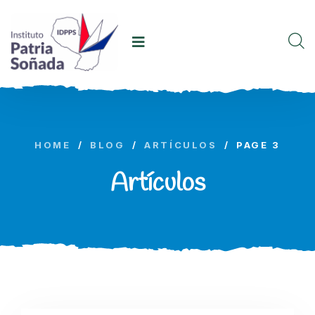
HOME
/
BLOG
/
ARTÍCULOS
/
PAGE 3
Artículos