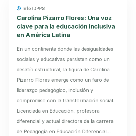
Info IDPPS
Carolina Pizarro Flores: Una voz
clave para la educación inclusiva
en América Latina
En un continente donde las desigualdades
sociales y educativas persisten como un
desafío estructural, la figura de Carolina
Pizarro Flores emerge como un faro de
liderazgo pedagógico, inclusión y
compromiso con la transformación social.
Licenciada en Educación, profesora
diferencial y actual directora de la carrera
de Pedagogía en Educación Diferencial…