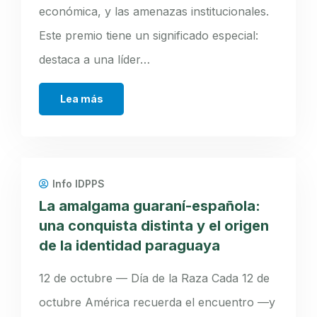
económica, y las amenazas institucionales.
Este premio tiene un significado especial:
destaca a una líder…
Lea más
Info IDPPS
La amalgama guaraní-española:
una conquista distinta y el origen
de la identidad paraguaya
12 de octubre — Día de la Raza Cada 12 de
octubre América recuerda el encuentro —y