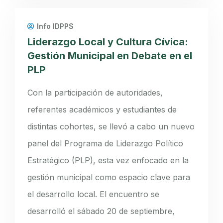
Info IDPPS
Liderazgo Local y Cultura Cívica:
Gestión Municipal en Debate en el
PLP
Con la participación de autoridades,
referentes académicos y estudiantes de
distintas cohortes, se llevó a cabo un nuevo
panel del Programa de Liderazgo Político
Estratégico (PLP), esta vez enfocado en la
gestión municipal como espacio clave para
el desarrollo local. El encuentro se
desarrolló el sábado 20 de septiembre,