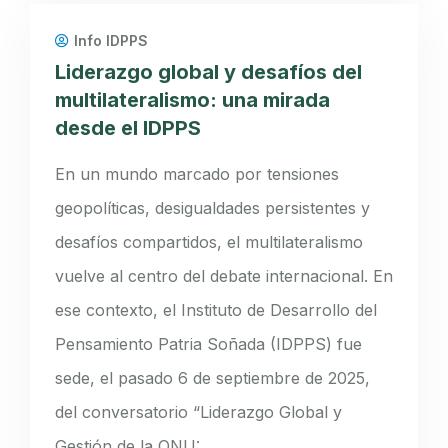
Info IDPPS
Liderazgo global y desafíos del
multilateralismo: una mirada
desde el IDPPS
En un mundo marcado por tensiones
geopolíticas, desigualdades persistentes y
desafíos compartidos, el multilateralismo
vuelve al centro del debate internacional. En
ese contexto, el Instituto de Desarrollo del
Pensamiento Patria Soñada (IDPPS) fue
sede, el pasado 6 de septiembre de 2025,
del conversatorio “Liderazgo Global y
Gestión de la ONU:…