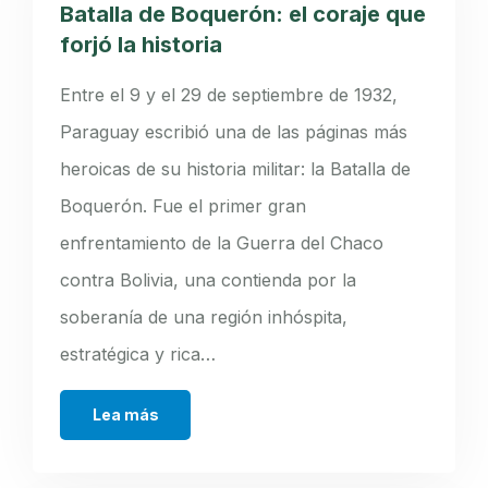
Batalla de Boquerón: el coraje que
forjó la historia
Entre el 9 y el 29 de septiembre de 1932,
Paraguay escribió una de las páginas más
heroicas de su historia militar: la Batalla de
Boquerón. Fue el primer gran
enfrentamiento de la Guerra del Chaco
contra Bolivia, una contienda por la
soberanía de una región inhóspita,
estratégica y rica…
Lea más