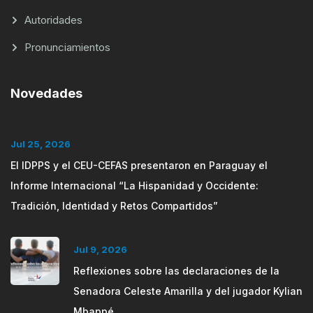
Autoridades
Pronunciamientos
Novedades
Jul 25, 2026
El IDPPS y el CEU-CEFAS presentaron en Paraguay el
Informe Internacional “La Hispanidad y Occidente:
Tradición, Identidad y Retos Compartidos”
Jul 9, 2026
Reflexiones sobre las declaraciones de la
Senadora Celeste Amarilla y del jugador Kylian
Mbappé