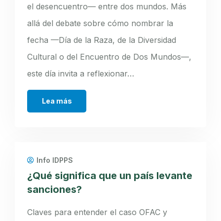
el desencuentro— entre dos mundos. Más
allá del debate sobre cómo nombrar la
fecha —Día de la Raza, de la Diversidad
Cultural o del Encuentro de Dos Mundos—,
este día invita a reflexionar…
Lea más
Info IDPPS
¿Qué significa que un país levante
sanciones?
Claves para entender el caso OFAC y