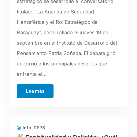
estratégico se desarrollo el conversatorio
titulado “La Agenda de Seguridad
Hemisférica y el Rol Estratégico de
Paraguay”, desarrollado el jueves 18 de
septiembre en el Instituto de Desarrollo del
Pensamiento Patria Soñada. El debate giró
en torno a los principales desafíos que
enfrenta el…
Lea más
Info IDPPS