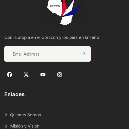
Con la utopía en el corazón y los pies en la tierra.
Enlaces
Quienes Somos
Misión y Visión