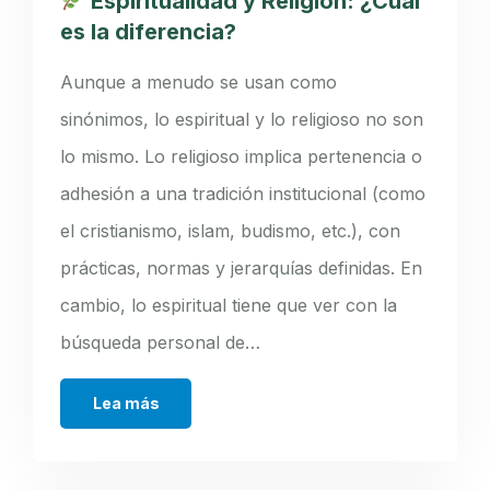
Espiritualidad y Religión: ¿Cuál
es la diferencia?
Aunque a menudo se usan como
sinónimos, lo espiritual y lo religioso no son
lo mismo. Lo religioso implica pertenencia o
adhesión a una tradición institucional (como
el cristianismo, islam, budismo, etc.), con
prácticas, normas y jerarquías definidas. En
cambio, lo espiritual tiene que ver con la
búsqueda personal de…
Lea más