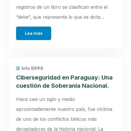
registros de un libro se clasifican entre el
“debe”, que representa lo que se dicta…
Lea más
Info IDPPS
Ciberseguridad en Paraguay: Una
cuestión de Soberanía Nacional.
Hace casi un siglo y medio
aproximadamente nuestro país, fue víctima
de uno de los conflictos bélicos más
devastadores de la historia nacional: La