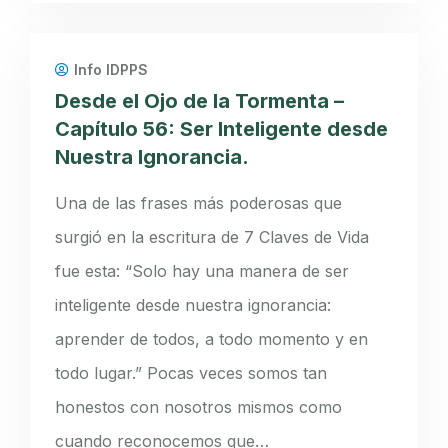
Info IDPPS
Desde el Ojo de la Tormenta –
Capítulo 56: Ser Inteligente desde
Nuestra Ignorancia.
Una de las frases más poderosas que
surgió en la escritura de 7 Claves de Vida
fue esta: “Solo hay una manera de ser
inteligente desde nuestra ignorancia:
aprender de todos, a todo momento y en
todo lugar.” Pocas veces somos tan
honestos con nosotros mismos como
cuando reconocemos que…