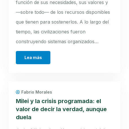
función de sus necesidades, sus valores y
—sobre todo— de los recursos disponibles
que tienen para sostenerlos. A lo largo del
tiempo, las civilizaciones fueron
construyendo sistemas organizados…
Lea más
Fabrio Morales
Milei y la crisis programada: el
valor de decir la verdad, aunque
duela