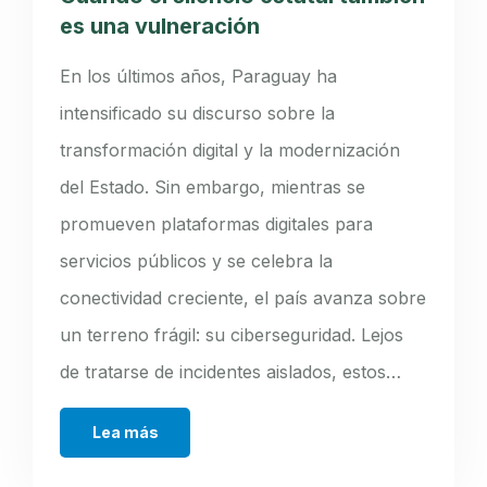
es una vulneración
En los últimos años, Paraguay ha
intensificado su discurso sobre la
transformación digital y la modernización
del Estado. Sin embargo, mientras se
promueven plataformas digitales para
servicios públicos y se celebra la
conectividad creciente, el país avanza sobre
un terreno frágil: su ciberseguridad. Lejos
de tratarse de incidentes aislados, estos…
Lea más