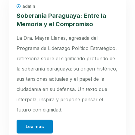
admin
Soberanía Paraguaya: Entre la
Memoria y el Compromiso
La Dra. Mayra Llanes, egresada del
Programa de Liderazgo Político Estratégico,
reflexiona sobre el significado profundo de
la soberanía paraguaya: su origen histórico,
sus tensiones actuales y el papel de la
ciudadanía en su defensa. Un texto que
interpela, inspira y propone pensar el
futuro con dignidad.
Lea más