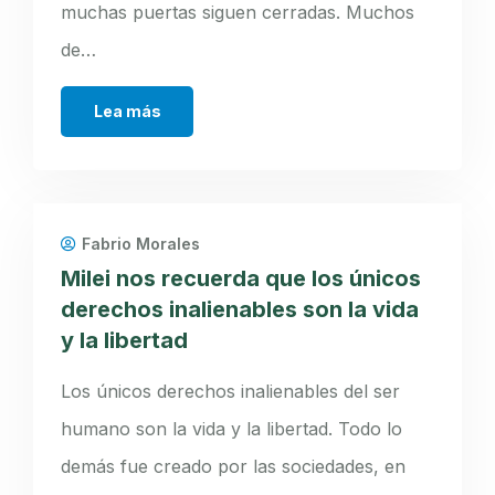
muchas puertas siguen cerradas. Muchos
de…
Lea más
Fabrio Morales
Milei nos recuerda que los únicos
derechos inalienables son la vida
y la libertad
Los únicos derechos inalienables del ser
humano son la vida y la libertad. Todo lo
demás fue creado por las sociedades, en