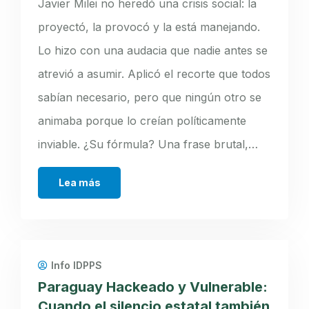
Javier Milei no heredó una crisis social: la
proyectó, la provocó y la está manejando.
Lo hizo con una audacia que nadie antes se
atrevió a asumir. Aplicó el recorte que todos
sabían necesario, pero que ningún otro se
animaba porque lo creían políticamente
inviable. ¿Su fórmula? Una frase brutal,…
Lea más
Info IDPPS
Paraguay Hackeado y Vulnerable:
Cuando el silencio estatal también