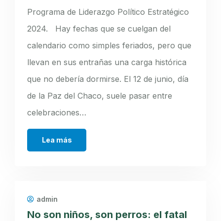
Programa de Liderazgo Político Estratégico
2024. Hay fechas que se cuelgan del
calendario como simples feriados, pero que
llevan en sus entrañas una carga histórica
que no debería dormirse. El 12 de junio, día
de la Paz del Chaco, suele pasar entre
celebraciones…
Lea más
admin
No son niños, son perros: el fatal