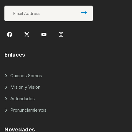
Enlaces
Quienes Somos
Misión y Visión
Autoridades
Pronunciamientos
Novedades