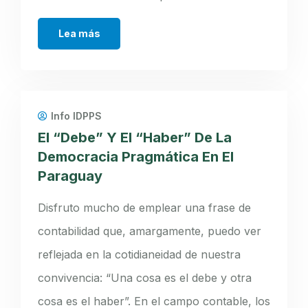
Lea más
Info IDPPS
El “Debe” Y El “Haber” De La
Democracia Pragmática En El
Paraguay
Disfruto mucho de emplear una frase de
contabilidad que, amargamente, puedo ver
reflejada en la cotidianeidad de nuestra
convivencia: “Una cosa es el debe y otra
cosa es el haber”. En el campo contable, los