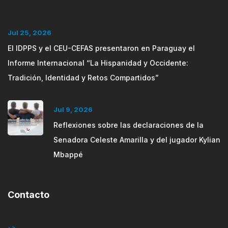
Jul 25, 2026
El IDPPS y el CEU-CEFAS presentaron en Paraguay el
Informe Internacional “La Hispanidad y Occidente:
Tradición, Identidad y Retos Compartidos”
Jul 9, 2026
Reflexiones sobre las declaraciones de la
Senadora Celeste Amarilla y del jugador Kylian
Mbappé
Contacto