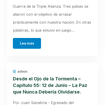
Guerra de la Triple Alianza. Tres países se
aliaron con el objetivo de arrasar
prácticamente con nuestra nación. En otras
palabras, lo que estuvo en juego…
Lea más
admin
Desde el Ojo de la Tormenta –
Capítulo 55: 12 de Junio – La Paz
que Nunca Debería Olvidarse.
Por Juan Sanabria - Egresado del