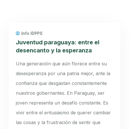
Info IDPPS
Juventud paraguaya: entre el
desencanto y la esperanza
Una generación que aún florece entre su
desesperanza por una patria mejor, ante la
confianza que desgastan constantemente
nuestros gobernantes. En Paraguay, ser
joven representa un desafío constante. Es
vivir entre el entusiasmo de querer cambiar
las cosas y la frustración de sentir que