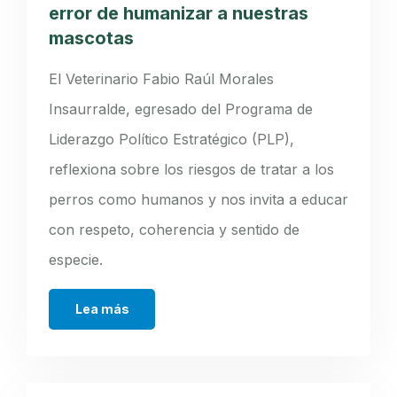
error de humanizar a nuestras
mascotas
El Veterinario Fabio Raúl Morales
Insaurralde, egresado del Programa de
Liderazgo Político Estratégico (PLP),
reflexiona sobre los riesgos de tratar a los
perros como humanos y nos invita a educar
con respeto, coherencia y sentido de
especie.
Lea más